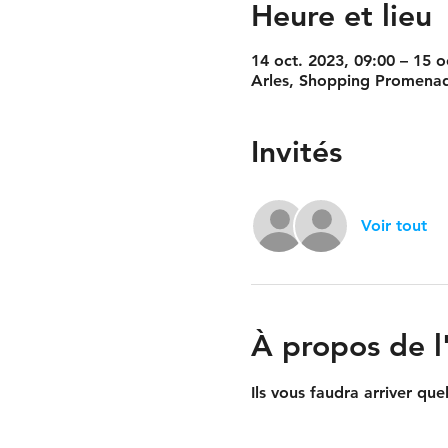
Heure et lieu
14 oct. 2023, 09:00 – 15 o
Arles, Shopping Promenad
Invités
Voir tout
À propos de 
Ils vous faudra arriver que