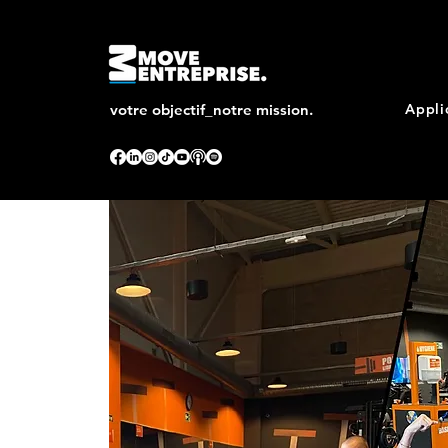
votre objectif_notre mission.
Appli