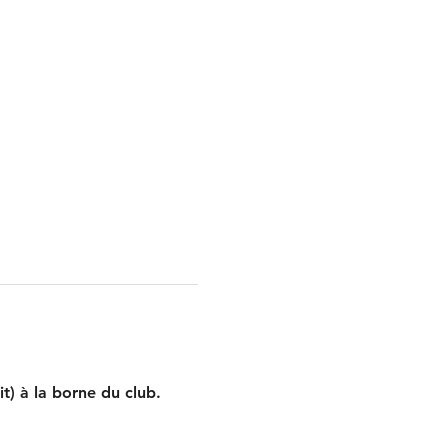
t) à la borne du club. 