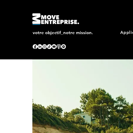
votre objectif_notre mission.
Appli