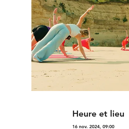
Heure et lieu
16 nov. 2024, 09:00