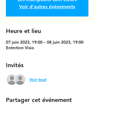
Voir d'autres événements
Heure et lieu
07 juin 2023, 19:00 – 08 juin 2023, 19:00
Entretien Visio
Invités
Voir tout
Partager cet événement