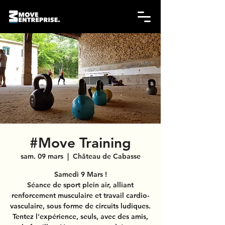
#Move Training
sam. 09 mars
  |  
Château de Cabasse
Samedi 9 Mars !
Séance de sport plein air, alliant
renforcement musculaire et travail cardio-
vasculaire, sous forme de circuits ludiques.
Tentez l'expérience, seuls, avec des amis,