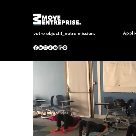
votre objectif_notre mission.
Appli