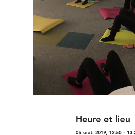
Heure et lieu
05 sept. 2019, 12:50 – 13: