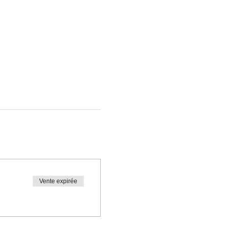
Vente expirée