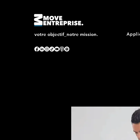
votre objectif_notre mission.
Appli